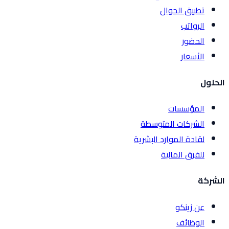
تطبيق الجوال
الرواتب
الحضور
الأسعار
الحلول
المؤسسات
الشركات المتوسطة
لقادة الموارد البشرية
للفرق المالية
الشركة
عن زينكو
الوظائف