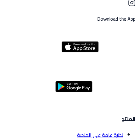
Download the App
المنتج
نظرة عامة على المنصة