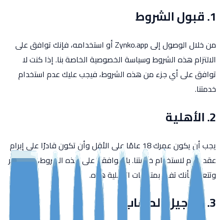
1. قبول الشروط
من خلال الوصول إلى Zynko.app أو استخدامه، فإنك توافق على
الالتزام هذه الشروط وسياسة الخصوصية الخاصة بنا. إذا كنت لا
توافق على أي جزء من هذه الشروط، فيجب عليك عدم استخدام
خدمتنا.
2. الأهلية
يجب أن يكون عمرك 18 عامًا على الأقل وأن تكون قادرًا على إبرام
عقد ملزم لاستخدام خدمتنا. بالموافقة على هذه الشروط، فإنك تقر
وتتعهد بأنك تفي بمتطلبات الأهلية هذه.
3. تسجيل الحساب